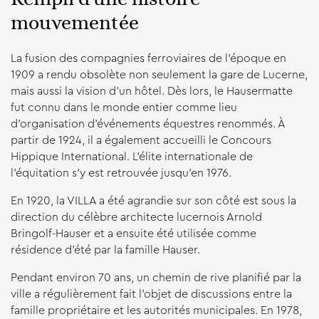
mouvementée
La fusion des compagnies ferroviaires de l'époque en
1909 a rendu obsolète non seulement la gare de Lucerne,
mais aussi la vision d'un hôtel. Dès lors, le Hausermatte
fut connu dans le monde entier comme lieu
d'organisation d'événements équestres renommés. À
partir de 1924, il a également accueilli le Concours
Hippique International. L'élite internationale de
l'équitation s'y est retrouvée jusqu'en 1976.
En 1920, la VILLA a été agrandie sur son côté est sous la
direction du célèbre architecte lucernois Arnold
Bringolf-Hauser et a ensuite été utilisée comme
résidence d'été par la famille Hauser.
Pendant environ 70 ans, un chemin de rive planifié par la
ville a régulièrement fait l'objet de discussions entre la
famille propriétaire et les autorités municipales. En 1978,