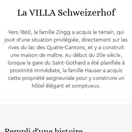
La VILLA Schweizerhof
Vers 1860, la famille Zingg a acquis le terrain, qui
jouit d'une situation privilégiée, directement sur les
rives du lac des Quatre-Cantons, et y a construit
une maison de maître. Au début du 20e siècle,
lorsque la gare du Saint-Gothard a été planifiée à
proximité immédiate, la famille Hauser a acquis
cette propriété seigneuriale pour y construire un
hôtel élégant et somptueux.
Rempli d'une histoire