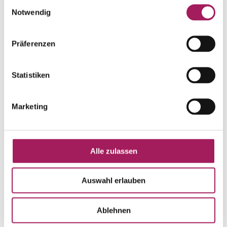
Einwilligungsauswahl
Notwendig
Präferenzen
Impressions
Statistiken
Marketing
Alle zulassen
Auswahl erlauben
Ablehnen