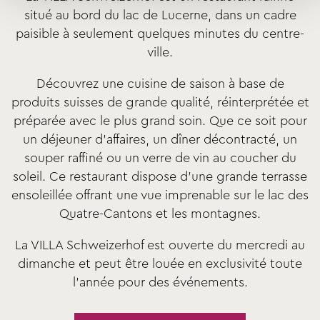
situé au bord du lac de Lucerne, dans un cadre
paisible à seulement quelques minutes du centre-
ville.
Découvrez une cuisine de saison à base de
produits suisses de grande qualité, réinterprétée et
préparée avec le plus grand soin. Que ce soit pour
un déjeuner d'affaires, un dîner décontracté, un
souper raffiné ou un verre de vin au coucher du
soleil. Ce restaurant dispose d'une grande terrasse
ensoleillée offrant une vue imprenable sur le lac des
Quatre-Cantons et les montagnes.
La VILLA Schweizerhof est ouverte du mercredi au
dimanche et peut être louée en exclusivité toute
l'année pour des événements.