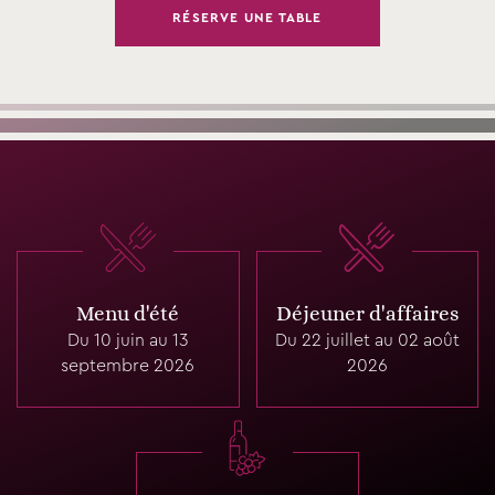
RÉSERVE UNE TABLE
Menu d'été
Déjeuner d'affaires
Du 10 juin au 13
Du 22 juillet au 02 août
septembre 2026
2026