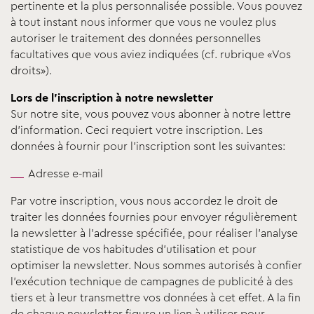
pertinente et la plus personnalisée possible. Vous pouvez
à tout instant nous informer que vous ne voulez plus
autoriser le traitement des données personnelles
facultatives que vous aviez indiquées (cf. rubrique «Vos
droits»).
Lors de l’inscription à notre newsletter
Sur notre site, vous pouvez vous abonner à notre lettre
d’information. Ceci requiert votre inscription. Les
données à fournir pour l’inscription sont les suivantes:
Adresse e-mail
Par votre inscription, vous nous accordez le droit de
traiter les données fournies pour envoyer régulièrement
la newsletter à l’adresse spécifiée, pour réaliser l’analyse
statistique de vos habitudes d’utilisation et pour
optimiser la newsletter. Nous sommes autorisés à confier
l’exécution technique de campagnes de publicité à des
tiers et à leur transmettre vos données à cet effet. A la fin