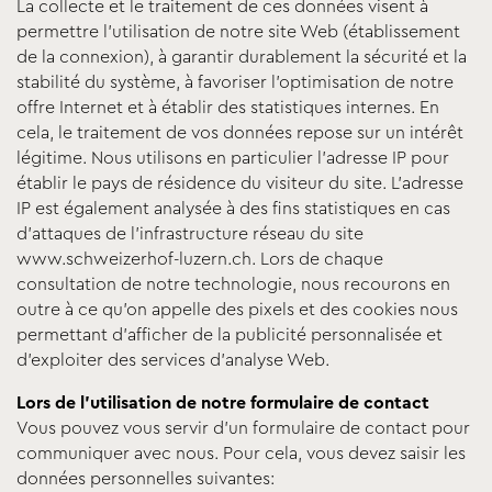
La collecte et le traitement de ces données visent à
permettre l’utilisation de notre site Web (établissement
de la connexion), à garantir durablement la sécurité et la
stabilité du système, à favoriser l’optimisation de notre
offre Internet et à établir des statistiques internes. En
cela, le traitement de vos données repose sur un intérêt
légitime. Nous utilisons en particulier l’adresse IP pour
établir le pays de résidence du visiteur du site. L’adresse
IP est également analysée à des fins statistiques en cas
d’attaques de l’infrastructure réseau du site
www.schweizerhof-luzern.ch. Lors de chaque
consultation de notre technologie, nous recourons en
outre à ce qu’on appelle des pixels et des cookies nous
permettant d’afficher de la publicité personnalisée et
d’exploiter des services d’analyse Web.
Lors de l’utilisation de notre formulaire de contact
Vous pouvez vous servir d’un formulaire de contact pour
communiquer avec nous. Pour cela, vous devez saisir les
données personnelles suivantes: