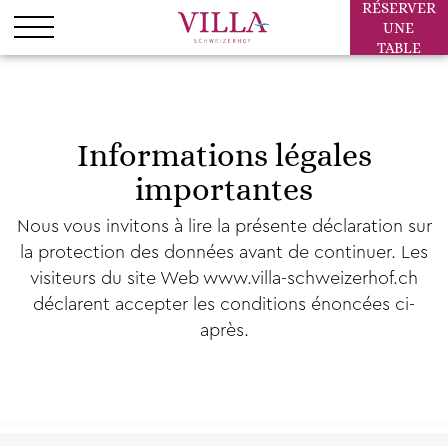
RÉSERVER
UNE
TABLE
Informations légales
importantes
Nous vous invitons à lire la présente déclaration sur
la protection des données avant de continuer. Les
visiteurs du site Web www.villa-schweizerhof.ch
déclarent accepter les conditions énoncées ci-
après.