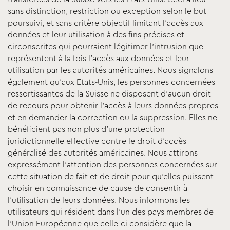
sans distinction, restriction ou exception selon le but
poursuivi, et sans critère objectif limitant l’accès aux
données et leur utilisation à des fins précises et
circonscrites qui pourraient légitimer l’intrusion que
représentent à la fois l’accès aux données et leur
utilisation par les autorités américaines. Nous signalons
également qu’aux Etats-Unis, les personnes concernées
ressortissantes de la Suisse ne disposent d’aucun droit
de recours pour obtenir l’accès à leurs données propres
et en demander la correction ou la suppression. Elles ne
bénéficient pas non plus d’une protection
juridictionnelle effective contre le droit d’accès
généralisé des autorités américaines. Nous attirons
expressément l’attention des personnes concernées sur
cette situation de fait et de droit pour qu’elles puissent
choisir en connaissance de cause de consentir à
l’utilisation de leurs données. Nous informons les
utilisateurs qui résident dans l’un des pays membres de
l’Union Européenne que celle-ci considère que la