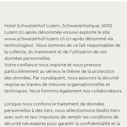
Hotel Schweizerhof Luzern, Schweizerhofquai, 6002
Luzern (ci-après dénommée «nous») exploite le site
www.schweizerhof-luzern.ch (ci-après dénommé «la
technologie») . Nous sommes de ce fait responsables de
la collecte, du traitement et de l’utilisation de vos
données personnelles.
Votre confiance nous importe et nous prenons
particulièrement au sérieux le thème de la protection
des données. Par conséquent, nous assurons la sécurité
requise au travers de mesures organisationnelles et
techniques. Nous formons également nos collaborateurs.
Lorsque nous confions le traitement de données
personnelles à des tiers, nous sélectionnons lesdits tiers
avec soin et leur imposons de remplir les conditions de
sécurité nécessaires pour garantir la confidentialité et la