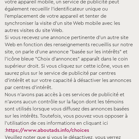
votre appareil mobile, un service de publicité peut
également recueillir l'identificateur unique ou
l'emplacement de votre appareil et tenter de
synchroniser la visite d'un site Web mobile avec les
autres visites du site Web.
Si vous recevez une annonce pertinente d'un autre site
Web en fonction des renseignements recueillis sur notre
site, on parle d'une annonce "basée sur les intérêts" et
l'icône bleue "Choix d'annonces" apparaît dans le coin
supérieur droit. Si vous cliquez sur cette icône, vous en
saurez plus sur le service de publicité par centres
d'intérêt et sur votre capacité à désactiver les annonces
par centres d'intérêt.
Nous n'avons pas accès à ces services de publicité et
n'avons aucun contrôle sur la façon dont les témoins
sont utilisés lorsque vous diffusez des annonces basées
sur les intérêts. Toutefois, vous pouvez vous opposer à
l'utilisation de ces informations en cliquant ici
:
https://www.aboutads.info/choices
Veuillez noter que si vous le désactivez, vous verrez