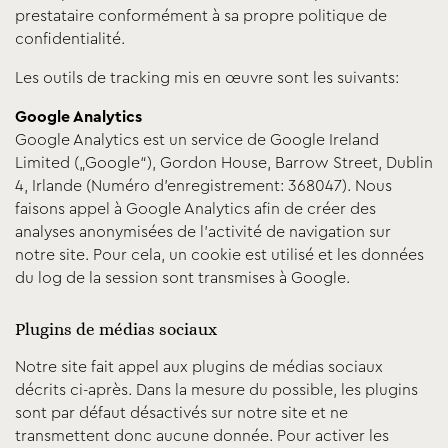
prestataire conformément à sa propre politique de
confidentialité.
Les outils de tracking mis en œuvre sont les suivants:
Google Analytics
Google Analytics est un service de Google Ireland
Limited („Google“), Gordon House, Barrow Street, Dublin
4, Irlande (Numéro d'enregistrement: 368047). Nous
faisons appel à Google Analytics afin de créer des
analyses anonymisées de l’activité de navigation sur
notre site. Pour cela, un cookie est utilisé et les données
du log de la session sont transmises à Google.
Plugins de médias sociaux
Notre site fait appel aux plugins de médias sociaux
décrits ci-après. Dans la mesure du possible, les plugins
sont par défaut désactivés sur notre site et ne
transmettent donc aucune donnée. Pour activer les