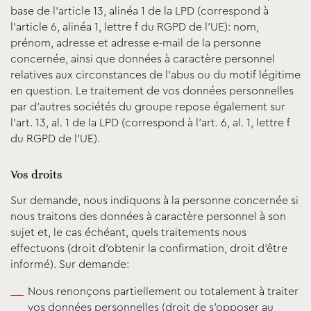
base de l’article 13, alinéa 1 de la LPD (correspond à
l’article 6, alinéa 1, lettre f du RGPD de l’UE): nom,
prénom, adresse et adresse e-mail de la personne
concernée, ainsi que données à caractère personnel
relatives aux circonstances de l’abus ou du motif légitime
en question. Le traitement de vos données personnelles
par d’autres sociétés du groupe repose également sur
l’art. 13, al. 1 de la LPD (correspond à l’art. 6, al. 1, lettre f
du RGPD de l’UE).
Vos droits
Sur demande, nous indiquons à la personne concernée si
nous traitons des données à caractère personnel à son
sujet et, le cas échéant, quels traitements nous
effectuons (droit d’obtenir la confirmation, droit d’être
informé). Sur demande:
Nous renonçons partiellement ou totalement à traiter
vos données personnelles (droit de s’opposer au