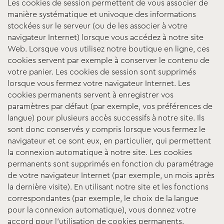
Les cookies de session permettent de vous associer de
manière systématique et univoque des informations
stockées sur le serveur (ou de les associer à votre
navigateur Internet) lorsque vous accédez à notre site
Web. Lorsque vous utilisez notre boutique en ligne, ces
cookies servent par exemple à conserver le contenu de
votre panier. Les cookies de session sont supprimés
lorsque vous fermez votre navigateur Internet. Les
cookies permanents servent à enregistrer vos
paramètres par défaut (par exemple, vos préférences de
langue) pour plusieurs accès successifs à notre site. Ils
sont donc conservés y compris lorsque vous fermez le
navigateur et ce sont eux, en particulier, qui permettent
la connexion automatique à notre site. Les cookies
permanents sont supprimés en fonction du paramétrage
de votre navigateur Internet (par exemple, un mois après
la dernière visite). En utilisant notre site et les fonctions
correspondantes (par exemple, le choix de la langue
pour la connexion automatique), vous donnez votre
accord pour l’utilisation de cookies permanents.