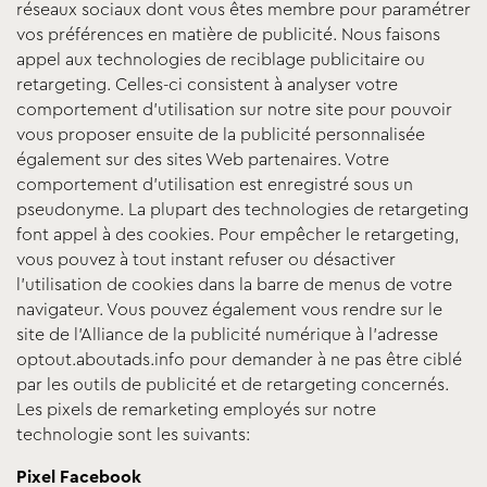
réseaux sociaux dont vous êtes membre pour paramétrer
vos préférences en matière de publicité. Nous faisons
appel aux technologies de reciblage publicitaire ou
retargeting. Celles-ci consistent à analyser votre
comportement d’utilisation sur notre site pour pouvoir
vous proposer ensuite de la publicité personnalisée
également sur des sites Web partenaires. Votre
comportement d’utilisation est enregistré sous un
pseudonyme. La plupart des technologies de retargeting
font appel à des cookies. Pour empêcher le retargeting,
vous pouvez à tout instant refuser ou désactiver
l’utilisation de cookies dans la barre de menus de votre
navigateur. Vous pouvez également vous rendre sur le
site de l’Alliance de la publicité numérique à l’adresse
optout.aboutads.info pour demander à ne pas être ciblé
par les outils de publicité et de retargeting concernés.
Les pixels de remarketing employés sur notre
technologie sont les suivants:
Pixel Facebook