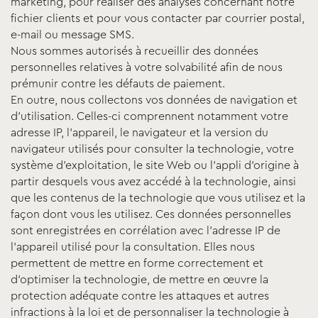
marketing, pour réaliser des analyses concernant notre
fichier clients et pour vous contacter par courrier postal,
e-mail ou message SMS.
Nous sommes autorisés à recueillir des données
personnelles relatives à votre solvabilité afin de nous
prémunir contre les défauts de paiement.
En outre, nous collectons vos données de navigation et
d’utilisation. Celles-ci comprennent notamment votre
adresse IP, l’appareil, le navigateur et la version du
navigateur utilisés pour consulter la technologie, votre
système d’exploitation, le site Web ou l’appli d’origine à
partir desquels vous avez accédé à la technologie, ainsi
que les contenus de la technologie que vous utilisez et la
façon dont vous les utilisez. Ces données personnelles
sont enregistrées en corrélation avec l’adresse IP de
l’appareil utilisé pour la consultation. Elles nous
permettent de mettre en forme correctement et
d’optimiser la technologie, de mettre en œuvre la
protection adéquate contre les attaques et autres
infractions à la loi et de personnaliser la technologie à