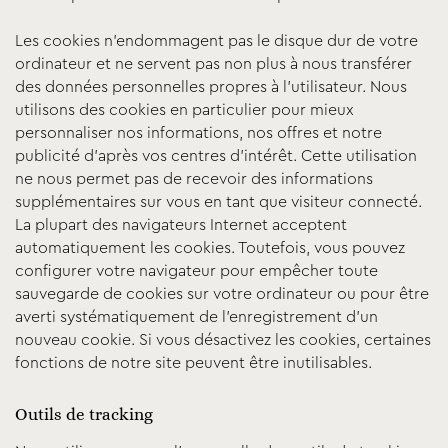
Les cookies n’endommagent pas le disque dur de votre
ordinateur et ne servent pas non plus à nous transférer
des données personnelles propres à l’utilisateur. Nous
utilisons des cookies en particulier pour mieux
personnaliser nos informations, nos offres et notre
publicité d’après vos centres d’intérêt. Cette utilisation
ne nous permet pas de recevoir des informations
supplémentaires sur vous en tant que visiteur connecté.
La plupart des navigateurs Internet acceptent
automatiquement les cookies. Toutefois, vous pouvez
configurer votre navigateur pour empêcher toute
sauvegarde de cookies sur votre ordinateur ou pour être
averti systématiquement de l’enregistrement d’un
nouveau cookie. Si vous désactivez les cookies, certaines
fonctions de notre site peuvent être inutilisables.
Outils de tracking