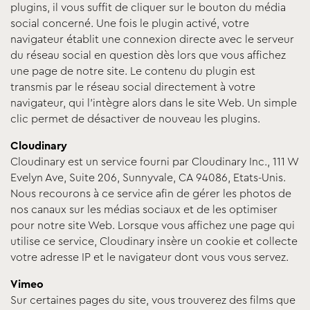
plugins, il vous suffit de cliquer sur le bouton du média
social concerné. Une fois le plugin activé, votre
navigateur établit une connexion directe avec le serveur
du réseau social en question dès lors que vous affichez
une page de notre site. Le contenu du plugin est
transmis par le réseau social directement à votre
navigateur, qui l’intègre alors dans le site Web. Un simple
clic permet de désactiver de nouveau les plugins.
Cloudinary
Cloudinary est un service fourni par Cloudinary Inc., 111 W
Evelyn Ave, Suite 206, Sunnyvale, CA 94086, Etats-Unis.
Nous recourons à ce service afin de gérer les photos de
nos canaux sur les médias sociaux et de les optimiser
pour notre site Web. Lorsque vous affichez une page qui
utilise ce service, Cloudinary insère un cookie et collecte
votre adresse IP et le navigateur dont vous vous servez.
Vimeo
Sur certaines pages du site, vous trouverez des films que