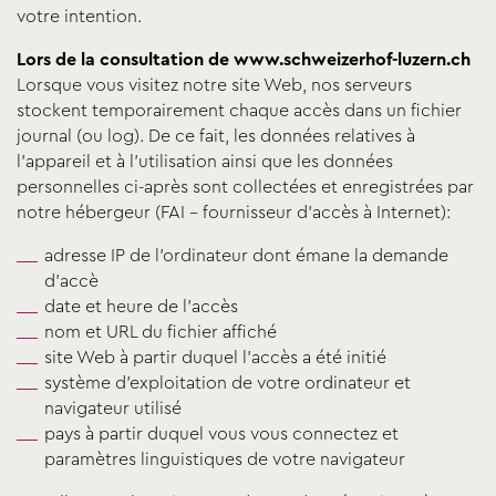
votre intention.
Lors de la consultation de www.schweizerhof-luzern.ch
Lorsque vous visitez notre site Web, nos serveurs
stockent temporairement chaque accès dans un fichier
journal (ou log). De ce fait, les données relatives à
l’appareil et à l’utilisation ainsi que les données
personnelles ci-après sont collectées et enregistrées par
notre hébergeur (FAI – fournisseur d’accès à Internet):
adresse IP de l’ordinateur dont émane la demande
d’accè
date et heure de l’accès
nom et URL du fichier affiché
site Web à partir duquel l’accès a été initié
système d’exploitation de votre ordinateur et
navigateur utilisé
pays à partir duquel vous vous connectez et
paramètres linguistiques de votre navigateur