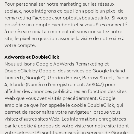
Pour personnaliser notre marketing sur les réseaux
sociaux, nous intégrons ce que l’on appelle un pixel de
remarketing Facebook sur optout.aboutads.info. Si vous
possédez un compte Facebook et si vous êtes connecté
à ce réseau social au moment où vous consultez notre
site, le pixel en question associe la visite de notre site à
votre compte.
Adwords et DoubleClick
Nous utilisons Google AdWords Remarketing et
DoubleClick by Google, des services de Google Ireland
Limited („Google“), Gordon House, Barrow Street, Dublin
4, Irlande (Numéro d'enregistrement: 368047) pour
afficher des annonces publicitaires en fonction des sites
Web que vous avez visités précédemment. Google
emploie ce que l’on appelle le cookie DoubleClick, qui
permet de reconnaître votre navigateur lorsque vous
visitez d’autres sites Web. Les informations enregistrées
par le cookie à propos de votre visite sur notre site (dont
votre adresse IP) sont transmises à un serveur de Google