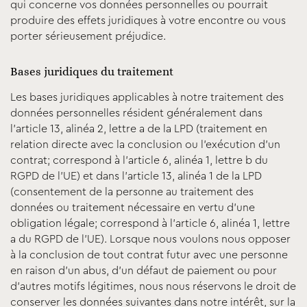
qui concerne vos données personnelles ou pourrait
produire des effets juridiques à votre encontre ou vous
porter sérieusement préjudice.
Bases juridiques du traitement
Les bases juridiques applicables à notre traitement des
données personnelles résident généralement dans
l’article 13, alinéa 2, lettre a de la LPD (traitement en
relation directe avec la conclusion ou l’exécution d’un
contrat; correspond à l’article 6, alinéa 1, lettre b du
RGPD de l’UE) et dans l’article 13, alinéa 1 de la LPD
(consentement de la personne au traitement des
données ou traitement nécessaire en vertu d’une
obligation légale; correspond à l’article 6, alinéa 1, lettre
a du RGPD de l’UE). Lorsque nous voulons nous opposer
à la conclusion de tout contrat futur avec une personne
en raison d’un abus, d’un défaut de paiement ou pour
d’autres motifs légitimes, nous nous réservons le droit de
conserver les données suivantes dans notre intérêt, sur la