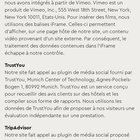
nous avons intégrés à partir de Vimeo. Vimeo est un
produit de Vimeo, Inc., 555 West 18th Street, New York,
New York 10011, Etats-Unis. Pour insérer des films, nous
utilisons des balises iFrame. Celles-ci permettent
d’afficher, sur une page hôte de notre site, un contenu
vidéo provenant d’un site externe. Par conséquent, le
traitement des données contenues dans l’iFrame
échappe à notre contrôle.
TrustYou
Notre site fait appel au plugin de média social fourni par
TrustYou, Munich Center of Technology, Agnes-Pockels-
Bogen 1, 80992 Munich. TrustYou est un service conçu
pour recueillir des avis clients sur des hôtels et les
compiler sous forme de rapports. Nous utilisons les
données de TrustYou afin de proposer à nos visiteurs une
évaluation indépendante sur une prestation.
TripAdvisor
Notre site fait appel au plugin de média social proposé