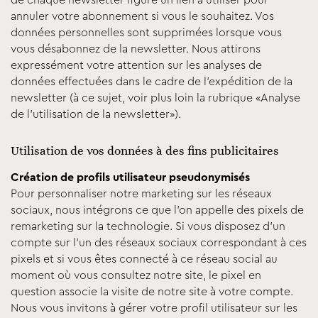
de chaque newsletter figure un lien à utiliser pour
annuler votre abonnement si vous le souhaitez. Vos
données personnelles sont supprimées lorsque vous
vous désabonnez de la newsletter. Nous attirons
expressément votre attention sur les analyses de
données effectuées dans le cadre de l’expédition de la
newsletter (à ce sujet, voir plus loin la rubrique «Analyse
de l’utilisation de la newsletter»).
Utilisation de vos données à des fins publicitaires
Création de profils utilisateur pseudonymisés
Pour personnaliser notre marketing sur les réseaux
sociaux, nous intégrons ce que l’on appelle des pixels de
remarketing sur la technologie. Si vous disposez d’un
compte sur l’un des réseaux sociaux correspondant à ces
pixels et si vous êtes connecté à ce réseau social au
moment où vous consultez notre site, le pixel en
question associe la visite de notre site à votre compte.
Nous vous invitons à gérer votre profil utilisateur sur les