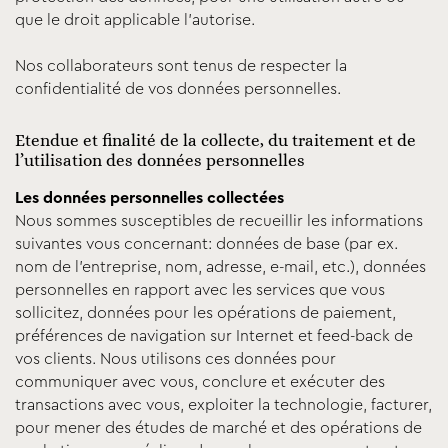
que le droit applicable l’autorise.
Nos collaborateurs sont tenus de respecter la
confidentialité de vos données personnelles.
Etendue et finalité de la collecte, du traitement et de
l’utilisation des données personnelles
Les données personnelles collectées
Nous sommes susceptibles de recueillir les informations
suivantes vous concernant: données de base (par ex.
nom de l’entreprise, nom, adresse, e-mail, etc.), données
personnelles en rapport avec les services que vous
sollicitez, données pour les opérations de paiement,
préférences de navigation sur Internet et feed-back de
vos clients. Nous utilisons ces données pour
communiquer avec vous, conclure et exécuter des
transactions avec vous, exploiter la technologie, facturer,
pour mener des études de marché et des opérations de