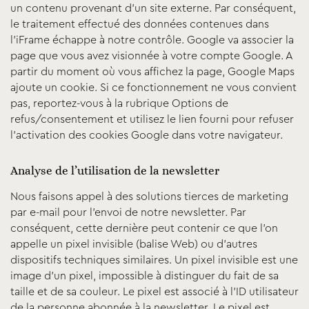
un contenu provenant d’un site externe. Par conséquent,
le traitement effectué des données contenues dans
l’iFrame échappe à notre contrôle. Google va associer la
page que vous avez visionnée à votre compte Google. A
partir du moment où vous affichez la page, Google Maps
ajoute un cookie. Si ce fonctionnement ne vous convient
pas, reportez-vous à la rubrique Options de
refus/consentement et utilisez le lien fourni pour refuser
l’activation des cookies Google dans votre navigateur.
Analyse de l’utilisation de la newsletter
Nous faisons appel à des solutions tierces de marketing
par e-mail pour l’envoi de notre newsletter. Par
conséquent, cette dernière peut contenir ce que l’on
appelle un pixel invisible (balise Web) ou d’autres
dispositifs techniques similaires. Un pixel invisible est une
image d’un pixel, impossible à distinguer du fait de sa
taille et de sa couleur. Le pixel est associé à l’ID utilisateur
de la personne abonnée à la newsletter. Le pixel est