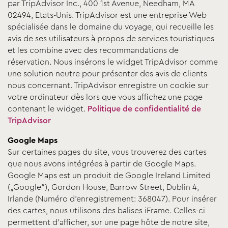
par TripAdvisor Inc., 400 1st Avenue, Needham, MA
02494, Etats-Unis. TripAdvisor est une entreprise Web
spécialisée dans le domaine du voyage, qui recueille les
avis de ses utilisateurs à propos de services touristiques
et les combine avec des recommandations de
réservation. Nous insérons le widget TripAdvisor comme
une solution neutre pour présenter des avis de clients
nous concernant. TripAdvisor enregistre un cookie sur
votre ordinateur dès lors que vous affichez une page
contenant le widget.
Politique de confidentialité de
TripAdvisor
Google Maps
Sur certaines pages du site, vous trouverez des cartes
que nous avons intégrées à partir de Google Maps.
Google Maps est un produit de Google Ireland Limited
(„Google“), Gordon House, Barrow Street, Dublin 4,
Irlande (Numéro d'enregistrement: 368047). Pour insérer
des cartes, nous utilisons des balises iFrame. Celles-ci
permettent d’afficher, sur une page hôte de notre site,