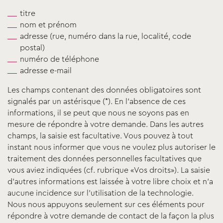
titre
nom et prénom
adresse (rue, numéro dans la rue, localité, code
postal)
numéro de téléphone
adresse e-mail
Les champs contenant des données obligatoires sont
signalés par un astérisque (*). En l’absence de ces
informations, il se peut que nous ne soyons pas en
mesure de répondre à votre demande. Dans les autres
champs, la saisie est facultative. Vous pouvez à tout
instant nous informer que vous ne voulez plus autoriser le
traitement des données personnelles facultatives que
vous aviez indiquées (cf. rubrique «Vos droits»). La saisie
d’autres informations est laissée à votre libre choix et n’a
aucune incidence sur l’utilisation de la technologie.
Nous nous appuyons seulement sur ces éléments pour
répondre à votre demande de contact de la façon la plus