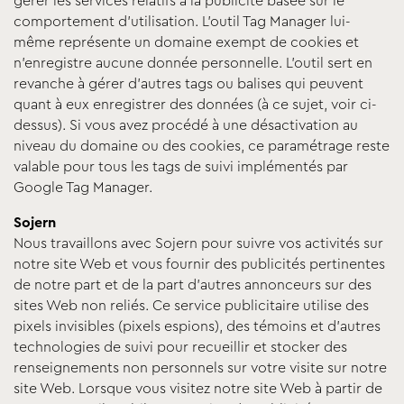
gérer les services relatifs à la publicité basée sur le
comportement d’utilisation. L’outil Tag Manager lui-
même représente un domaine exempt de cookies et
n’enregistre aucune donnée personnelle. L’outil sert en
revanche à gérer d’autres tags ou balises qui peuvent
quant à eux enregistrer des données (à ce sujet, voir ci-
dessus). Si vous avez procédé à une désactivation au
niveau du domaine ou des cookies, ce paramétrage reste
valable pour tous les tags de suivi implémentés par
Google Tag Manager.
Sojern
Nous travaillons avec Sojern pour suivre vos activités sur
notre site Web et vous fournir des publicités pertinentes
de notre part et de la part d'autres annonceurs sur des
sites Web non reliés. Ce service publicitaire utilise des
pixels invisibles (pixels espions), des témoins et d'autres
technologies de suivi pour recueillir et stocker des
renseignements non personnels sur votre visite sur notre
site Web. Lorsque vous visitez notre site Web à partir de