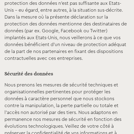
protection des données n’est pas suffisante aux Etats-
Unis – eu égard, entre autres, à la situation sus-décrite.
Dans la mesure où la présente déclaration sur la
protection des données mentionne des destinataires de
données (par ex. Google, Facebook ou Twitter)
implantés aux Etats-Unis, nous veillerons à ce que vos
données bénéficient d’un niveau de protection adéquat
de la part de nos partenaires en fixant des dispositions
contractuelles avec ces entreprises.
Sécurité des données
Nous prenons les mesures de sécurité techniques et
organisationnelles pertinentes pour protéger les
données à caractère personnel que nous stockons
contre la manipulation, la perte partielle ou totale et
l’accès non autorisé par des tiers. Nous adaptons en
permanence nos mesures de sécurité en fonction des
évolutions technologiques. Veillez de votre côté à
préserver la confidentialité de vos informations et à