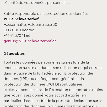
sécurité de vos données personnelles.
Entité responsable de la protection des données:
VILLA Schweizerhof
Hausermatte, Haldenstrasse 30
CH-6006 Lucerne
+41 41 370 11 66
genuss@villa-schweizerhof.ch
Généralités
Toutes les données personnelles saisies lors de la
connexion au site ou durant son utilisation et qui entrent
dans le cadre de la loi fédérale sur la protection des
données (LPD) ou du Règlement général sur la
protection des données (RGPD) sont utilisées
exclusivement aux fins de l’exécution du contrat, à moins
que vous n’ayez donné votre accord exprès, en
particulier dans le cadre de la présente déclaration sur la
protection des données, pour une utilisation autre ou