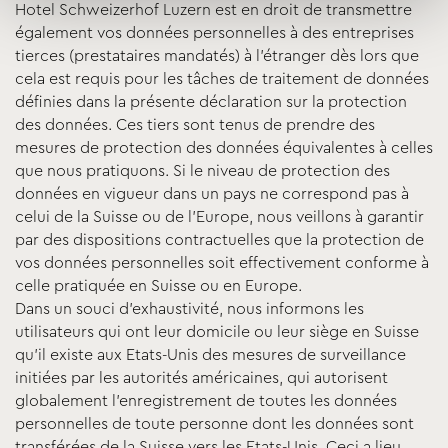
Hotel Schweizerhof Luzern est en droit de transmettre
également vos données personnelles à des entreprises
tierces (prestataires mandatés) à l’étranger dès lors que
cela est requis pour les tâches de traitement de données
définies dans la présente déclaration sur la protection
des données. Ces tiers sont tenus de prendre des
mesures de protection des données équivalentes à celles
que nous pratiquons. Si le niveau de protection des
données en vigueur dans un pays ne correspond pas à
celui de la Suisse ou de l’Europe, nous veillons à garantir
par des dispositions contractuelles que la protection de
vos données personnelles soit effectivement conforme à
celle pratiquée en Suisse ou en Europe.
Dans un souci d’exhaustivité, nous informons les
utilisateurs qui ont leur domicile ou leur siège en Suisse
qu’il existe aux Etats-Unis des mesures de surveillance
initiées par les autorités américaines, qui autorisent
globalement l’enregistrement de toutes les données
personnelles de toute personne dont les données sont
transférées de la Suisse vers les Etats-Unis. Ceci a lieu