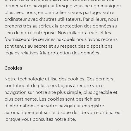
fermer votre navigateur lorsque vous ne communiquez
plus avec nous, en particulier si vous partagez votre
ordinateur avec d’autres utilisateurs. Par ailleurs, nous
prenons très au sérieux la protection des données au
sein de notre entreprise. Nos collaborateurs et les
fournisseurs de services auxquels nous avons recours
sont tenus au secret et au respect des dispositions
légales relatives à la protection des données.
Cookies
Notre technologie utilise des cookies. Ces derniers
contribuent de plusieurs façons à rendre votre
navigation sur notre site plus simple, plus agréable et
plus pertinente. Les cookies sont des fichiers
d’informations que votre navigateur enregistre
automatiquement sur le disque dur de votre ordinateur
lorsque vous consultez notre site.