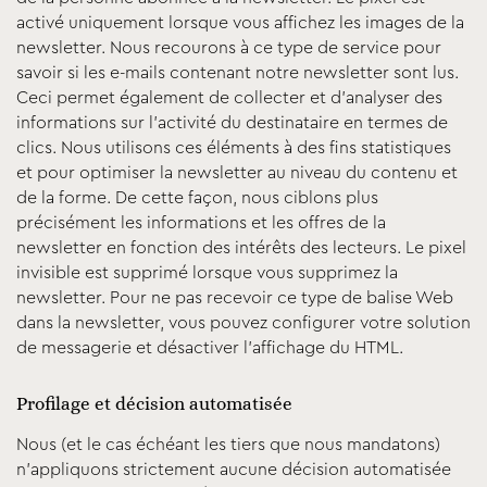
activé uniquement lorsque vous affichez les images de la
newsletter. Nous recourons à ce type de service pour
savoir si les e-mails contenant notre newsletter sont lus.
Ceci permet également de collecter et d’analyser des
informations sur l’activité du destinataire en termes de
clics. Nous utilisons ces éléments à des fins statistiques
et pour optimiser la newsletter au niveau du contenu et
de la forme. De cette façon, nous ciblons plus
précisément les informations et les offres de la
newsletter en fonction des intérêts des lecteurs. Le pixel
invisible est supprimé lorsque vous supprimez la
newsletter. Pour ne pas recevoir ce type de balise Web
dans la newsletter, vous pouvez configurer votre solution
de messagerie et désactiver l’affichage du HTML.
Profilage et décision automatisée
Nous (et le cas échéant les tiers que nous mandatons)
n’appliquons strictement aucune décision automatisée