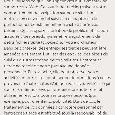
Nous utilisons ce que l’on appelle des outils de tracking
sur notre site Web. Ces outils de tracking suivent votre
comportement de navigation sur notre site. Nous
mettons en œuvre un tel suivi afin d’adapter et de
perfectionner constamment notre site d’après vos
besoins. Cela suppose la création de profils d’utilisation
associés à des pseudonymes et l’enregistrement de
petits fichiers texte (cookies) sur votre ordinateur.
Dans ce contexte, des entreprises tierces peuvent être
amenées également à utiliser des cookies, des pixels de
suivi ou d’autres technologies similaires. L’entreprise
tierce ne reçoit de notre part aucune donnée
personnelle. En revanche, elle peut observer votre
activité sur notre site, combiner ces informations à celles
provenant d’autres sites Web que vous avez visités et qui
sont eux-mêmes suivis par des entreprises tierces, et
utiliser les résultats pour ses propres besoins (par
exemple, pour orienter sa publicité). Dans ce cas, le
traitement de vos données à caractère personnel par
l’entreprise tierce est effectué sous la responsabilité du