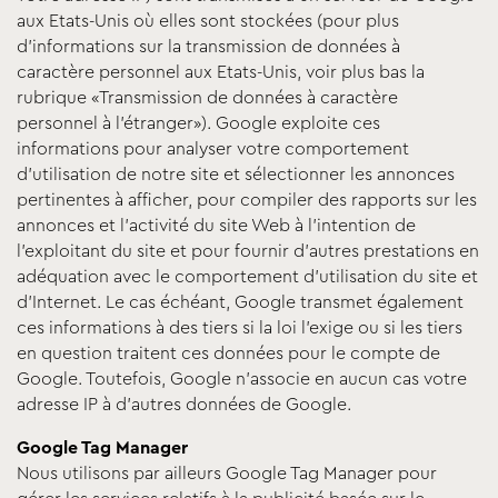
aux Etats-Unis où elles sont stockées (pour plus
d’informations sur la transmission de données à
caractère personnel aux Etats-Unis, voir plus bas la
rubrique «Transmission de données à caractère
personnel à l’étranger»). Google exploite ces
informations pour analyser votre comportement
d’utilisation de notre site et sélectionner les annonces
pertinentes à afficher, pour compiler des rapports sur les
annonces et l’activité du site Web à l’intention de
l’exploitant du site et pour fournir d’autres prestations en
adéquation avec le comportement d’utilisation du site et
d’Internet. Le cas échéant, Google transmet également
ces informations à des tiers si la loi l’exige ou si les tiers
en question traitent ces données pour le compte de
Google. Toutefois, Google n’associe en aucun cas votre
adresse IP à d’autres données de Google.
Google Tag Manager
Nous utilisons par ailleurs Google Tag Manager pour