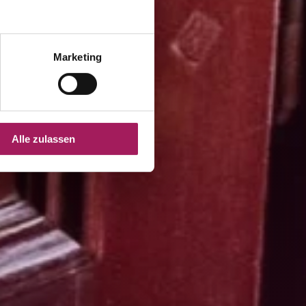
Marketing
Alle zulassen