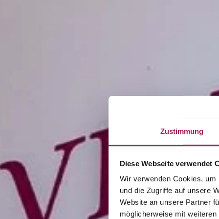
Zustimmung
Diese Webseite verwendet 
Wir verwenden Cookies, um I
und die Zugriffe auf unsere 
Website an unsere Partner fü
möglicherweise mit weiteren