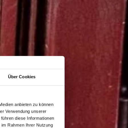
Über Cookies
 Medien anbieten zu können
hrer Verwendung unserer
 führen diese Informationen
ie im Rahmen Ihrer Nutzung