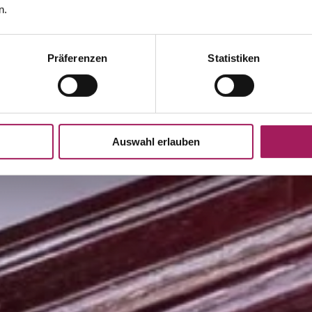
n.
Präferenzen
Statistiken
Auswahl erlauben