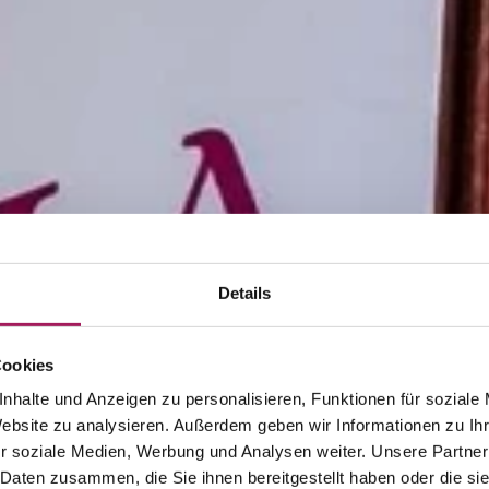
Details
Cookies
nhalte und Anzeigen zu personalisieren, Funktionen für soziale
Website zu analysieren. Außerdem geben wir Informationen zu I
r soziale Medien, Werbung und Analysen weiter. Unsere Partner
 Daten zusammen, die Sie ihnen bereitgestellt haben oder die s