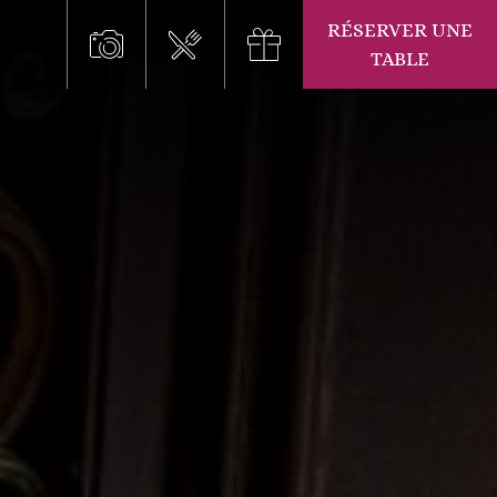
RÉSERVER UNE
TABLE