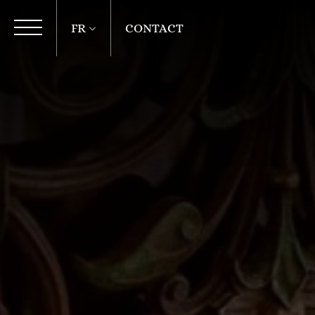
FR
CONTACT