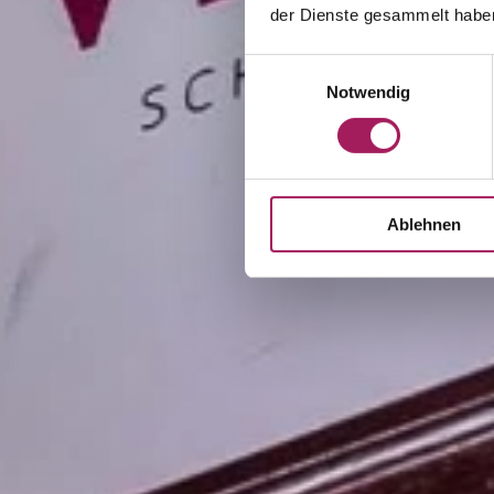
der Dienste gesammelt habe
Einwilligungsauswahl
Notwendig
Ablehnen