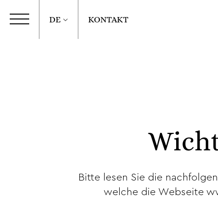
DE
KONTAKT
Wicht
Bitte lesen Sie die nachfolg
welche die Webseite www