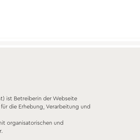
) ist Betreiberin der Webseite
 für die Erhebung, Verarbeitung und
it organisatorischen und
r.