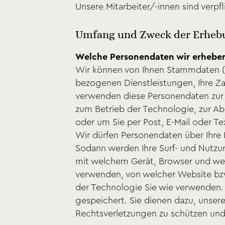
Unsere Mitarbeiter/-innen sind verpf
Umfang und Zweck der Erhebu
Welche Personendaten wir erhebe
Wir können von Ihnen Stammdaten (g
bezogenen Dienstleistungen, Ihre Za
verwenden diese Personendaten zur 
zum Betrieb der Technologie, zur A
oder um Sie per Post, E-Mail oder Te
Wir dürfen Personendaten über Ihre 
Sodann werden Ihre Surf- und Nutzun
mit welchem Gerät, Browser und wel
verwenden, von welcher Website bzw
der Technologie Sie wie verwenden.
gespeichert. Sie dienen dazu, unser
Rechtsverletzungen zu schützen und d