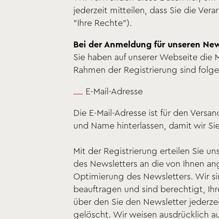
jederzeit mitteilen, dass Sie die Ver
"Ihre Rechte").
Bei der Anmeldung für unseren New
Sie haben auf unserer Webseite die M
Rahmen der Registrierung sind fol
E-Mail-Adresse
Die E-Mail-Adresse ist für den Vers
und Name hinterlassen, damit wir S
Mit der Registrierung erteilen Sie 
des Newsletters an die von Ihnen a
Optimierung des Newsletters. Wir s
beauftragen und sind berechtigt, Ih
über den Sie den Newsletter jederz
gelöscht. Wir weisen ausdrücklich a