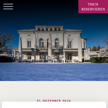
TISCH
RESERVIEREN
31. DEZEMBER 2026