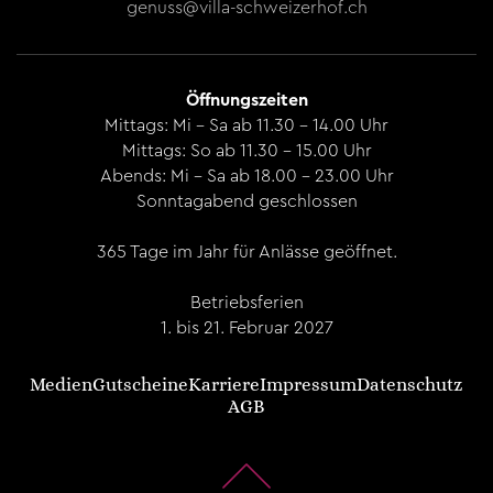
genuss@villa-schweizerhof.ch
Öffnungszeiten
Mittags: Mi – Sa ab 11.30 - 14.00 Uhr
Mittags: So ab 11.30 - 15.00 Uhr
Abends: Mi – Sa ab 18.00 - 23.00 Uhr
Sonntagabend geschlossen​
365 Tage im Jahr für Anlässe geöffnet.
Betriebsferien
1. bis 21. Februar 2027
Medien
Gutscheine
Karriere
Impressum
Datenschutz
AGB