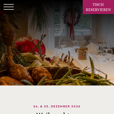
TISCH
RESERVIEREN
24. & 25. DEZEMBER 2026